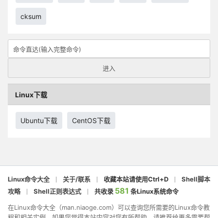
cksum
Linux下载
Ubuntu下载
CentOS下载
Linux命令大全
关于/联系
收藏本站请使用Ctrl+D
Shell脚本
581
攻略
Shell正则表达式
共收录
条Linux系统命令
在Linux命令大全（man.niaoge.com）可以查询您所需要的Linux命令教
程和相关实例。如果您觉得本站内容对您有所帮助，请推荐给更多需要帮