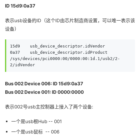
ID 15d9:0a37
表示usb设备的ID（这个ID由芯片制造商设置，可以唯一表示该
设备）
15d9    usb_device_descriptor.idVendor

0a37    usb_device_descriptor.idProduct

/sys/devices/pci0000:00/0000:00:1d.1/usb2/2-
2/idVendor
Bus 002 Device 006: ID 15d9:0a37
Bus 002 Device 001: ID 0000:0000
表示002号usb主控制器上接入了两个设备:
一个是usb根Hub -- 001
一个是usb鼠标 -- 006