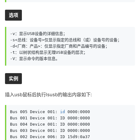
选项
-v：显示USB设备的详细信息；

-s<总线：设备号>仅显示指定的总线和（或）设备号的设备；

-d<厂商：产品>：仅显示指定厂商和产品编号的设备；

-t：以树状结构显示无理USB设备的层次；

-V：显示命令的版本信息。
实例
插入usb鼠标后执行lsusb的输出内容如下:
Bus 005 Device 001: 
id
 0000:0000 

Bus 001 Device 001: ID 0000:0000 

Bus 004 Device 001: ID 0000:0000 

Bus 003 Device 001: ID 0000:0000 

Bus 002 Device 006: ID 15d9:0a37 
