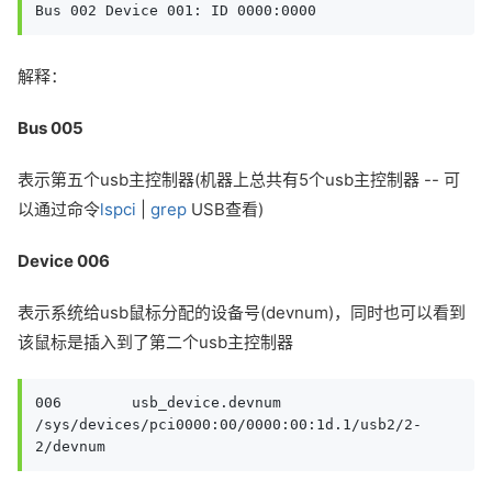
Bus 002 Device 001: ID 0000:0000 
解释：
Bus 005
表示第五个usb主控制器(机器上总共有5个usb主控制器 -- 可
以通过命令
lspci
|
grep
USB查看)
Device 006
表示系统给usb鼠标分配的设备号(devnum)，同时也可以看到
该鼠标是插入到了第二个usb主控制器
006        usb_device.devnum

/sys/devices/pci0000:00/0000:00:1d.1/usb2/2-
2/devnum