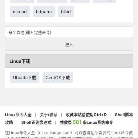
mknod
hdparm
blkid
Linux下载
Ubuntu下载
CentOS下载
Linux命令大全
关于/联系
收藏本站请使用Ctrl+D
Shell脚本
581
攻略
Shell正则表达式
共收录
条Linux系统命令
在Linux命令大全（man.niaoge.com）可以查询您所需要的Linux命令教