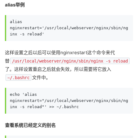
alias举例
alias 
nginxrestart='/usr/local/webserver/nginx/sbin/ng
inx -s reload'
这样设置之后以后可以使用nginxrestart这个命令来代
替
/usr/local/webserver/nginx/sbin/nginx -s reload
了。这样设置重启之后就会失效，所以需要将它放入
文件中。
~/.bashrc
echo 'alias 
nginxrestart="/usr/local/webserver/nginx/sbin/ng
inx -s reload"' >> ~/.bashrc 
查看系统已经定义的别名