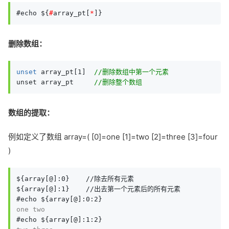
#echo ${
#
array_pt[
*
]}
删除数组：
unset
 array_pt[1]  
//删除数组中第一个元素
unset array_pt     
//删除整个数组
数组的提取：
例如定义了数组 array=( [0]=one [1]=two [2]=three [3]=four
)
${array[@]:0}    //除去所有元素

${array[@]:1}    //出去第一个元素后的所有元素

one two