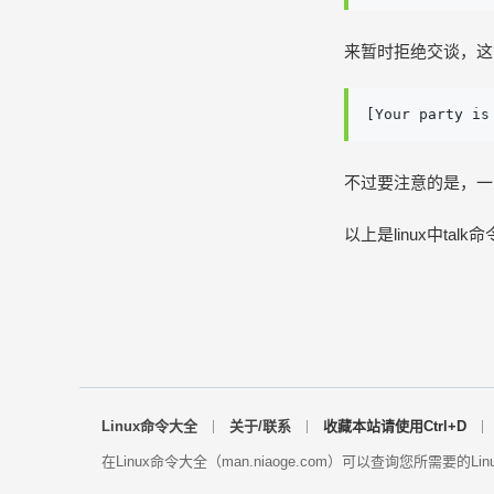
来暂时拒绝交谈，这
[Your party is
不过要注意的是，一
以上是linux中ta
Linux命令大全
关于/联系
收藏本站请使用Ctrl+D
在Linux命令大全（man.niaoge.com）可以查询您所