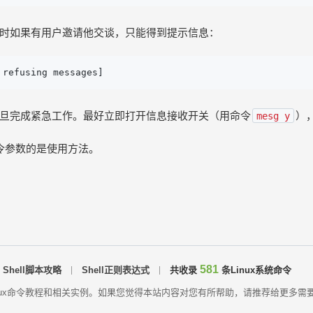
时如果有用户邀请他交谈，只能得到提示信息：
 refusing messages]
旦完成紧急工作。最好立即打开信息接收开关（用命令
）
mesg y
lk命令参数的是使用方法。
581
Shell脚本攻略
Shell正则表达式
共收录
条Linux系统命令
需要的Linux命令教程和相关实例。如果您觉得本站内容对您有所帮助，请推荐给更多