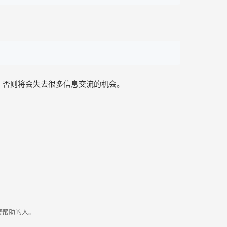
，否则将会失去很多信息交流的机会。
需要帮助的人。