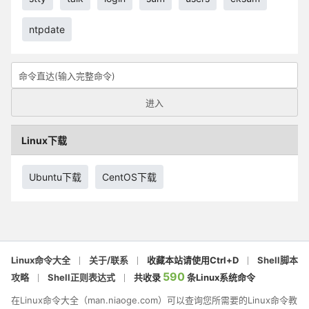
ntpdate
Linux下载
Ubuntu下载
CentOS下载
Linux命令大全
关于/联系
收藏本站请使用Ctrl+D
Shell脚本
590
攻略
Shell正则表达式
共收录
条Linux系统命令
在Linux命令大全（man.niaoge.com）可以查询您所需要的Linux命令教