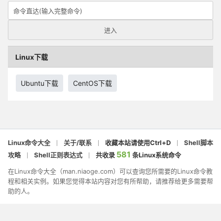
Linux下载
Ubuntu下载
CentOS下载
Linux命令大全
关于/联系
收藏本站请使用Ctrl+D
Shell脚本
581
攻略
Shell正则表达式
共收录
条Linux系统命令
在Linux命令大全（man.niaoge.com）可以查询您所需要的Linux命令教
程和相关实例。如果您觉得本站内容对您有所帮助，请推荐给更多需要帮
助的人。