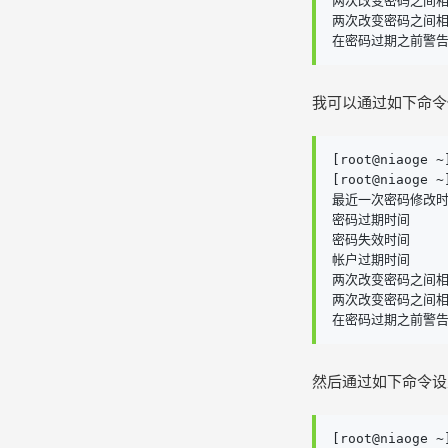
两次改变密码之间相距
两次改变密码之间相距的
在密码过期之前警告的天
我可以通过如下命令
[root@niaoge ~
[root@niaoge ~
最近一次密码修改时间  
密码过期时间       
密码失效时间       
帐户过期时间       
两次改变密码之间相距
两次改变密码之间相距的
在密码过期之前警告的天
然后通过如下命令设
[root@niaoge ~