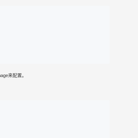
age来配置。